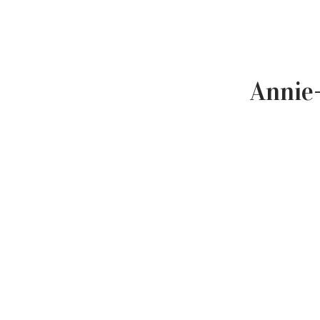
Annie