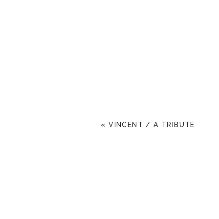
«
VINCENT / A TRIBUTE