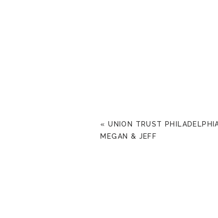
«
UNION TRUST PHILADELPHI
MEGAN & JEFF