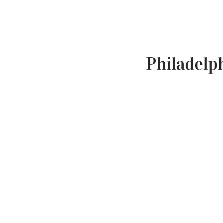
Philadelp