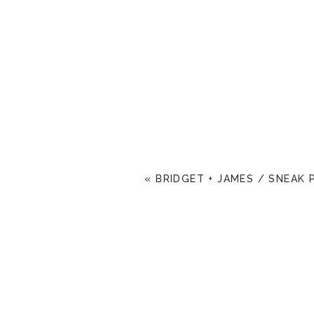
«
BRIDGET + JAMES / SNEAK 