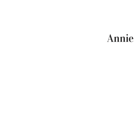
Annie