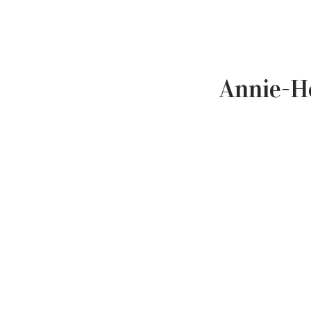
Annie-H