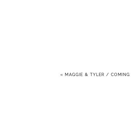
«
MAGGIE & TYLER / COMING