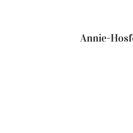
Annie-Hosf