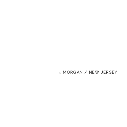
«
MORGAN / NEW JERSEY