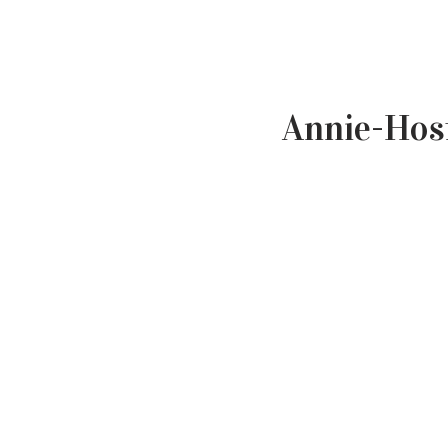
Annie-Hos