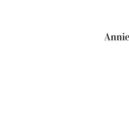
Annie