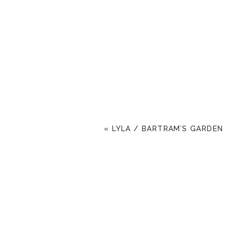
«
LYLA / BARTRAM’S GARDEN