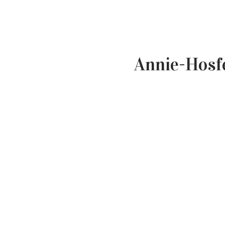
Annie-Hosf