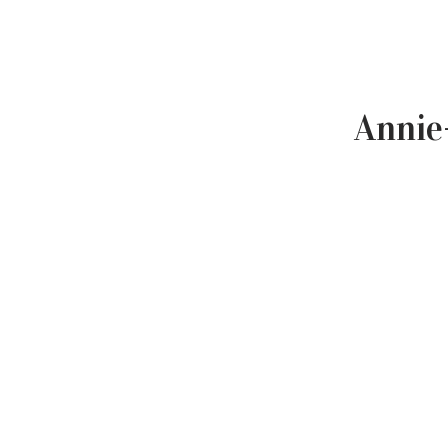
Annie