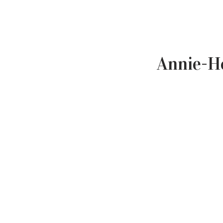
Annie-H