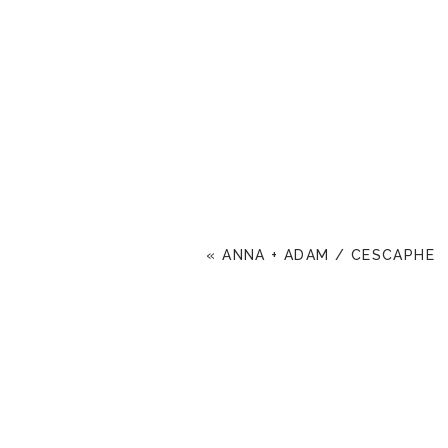
«
ANNA + ADAM / CESCAPHE