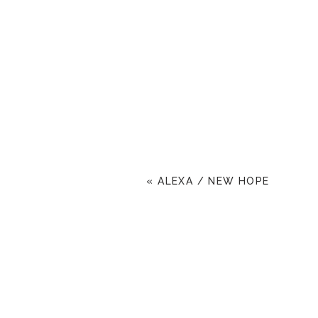
«
ALEXA / NEW HOPE