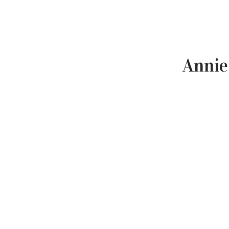
Annie