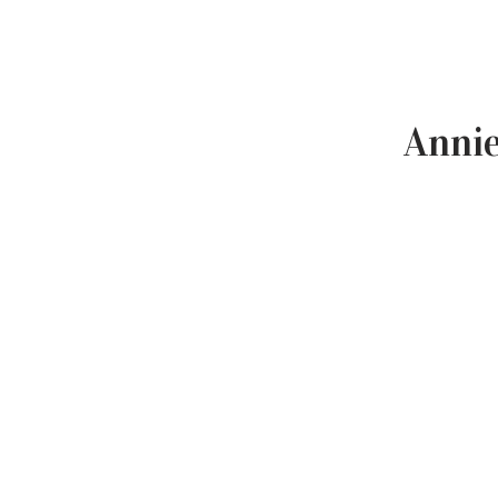
Annie