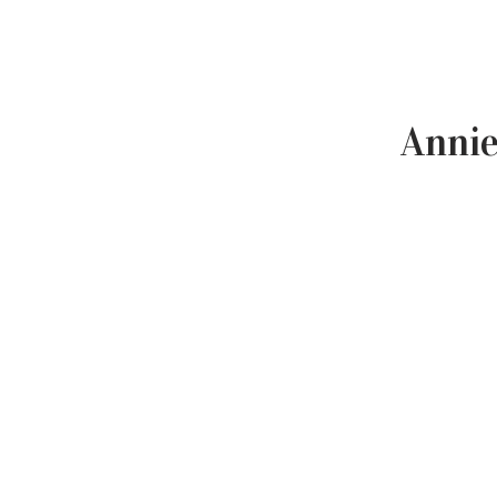
Annie