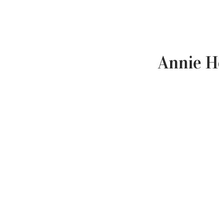
Annie H