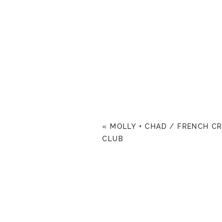
«
MOLLY + CHAD / FRENCH C
CLUB