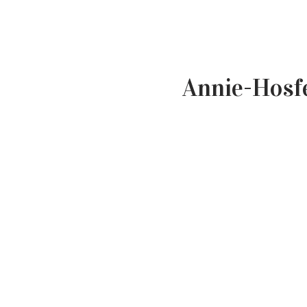
Annie-Hosf