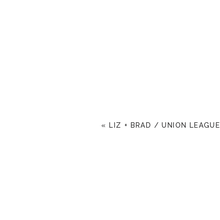
«
LIZ + BRAD / UNION LEAGU