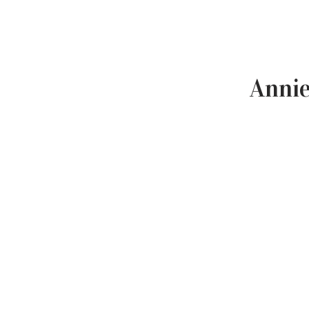
Annie