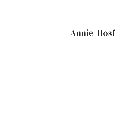
Annie-Hosf