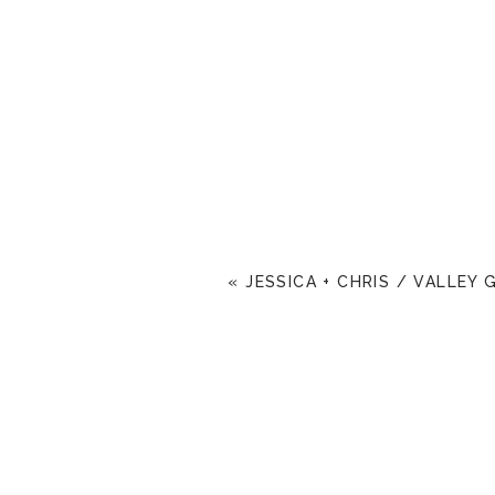
«
JESSICA + CHRIS / VALLEY 