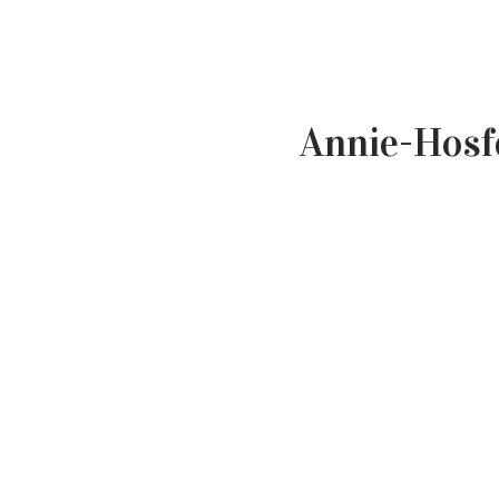
Annie-Hosf