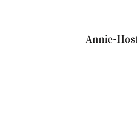
Annie-Hos