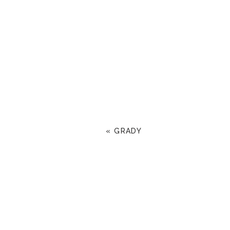
«
GRADY