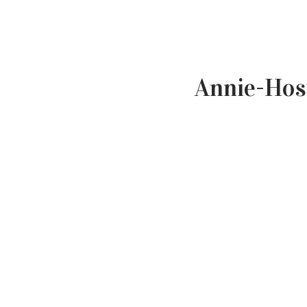
Annie-Hos