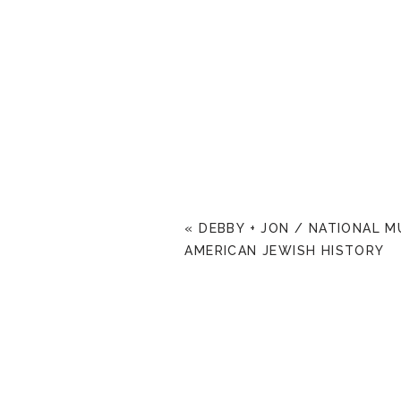
«
DEBBY + JON / NATIONAL 
AMERICAN JEWISH HISTORY