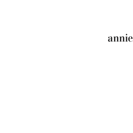
annie