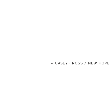
«
CASEY + ROSS / NEW HOPE