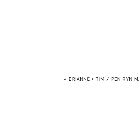
«
BRIANNE + TIM / PEN RYN 