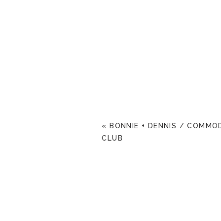
«
BONNIE + DENNIS / COMMO
CLUB