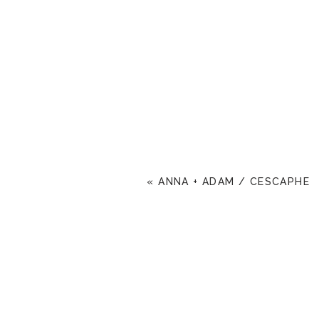
«
ANNA + ADAM / CESCAPHE