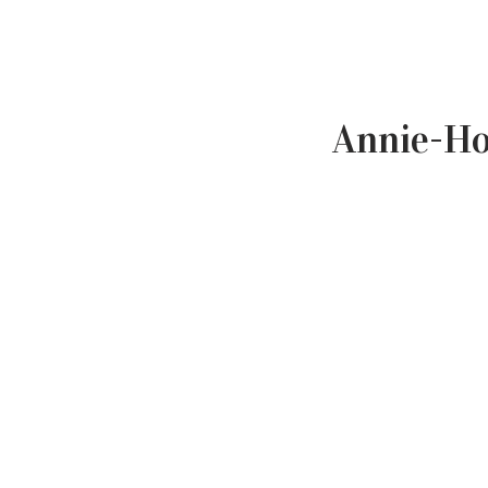
Annie-Ho