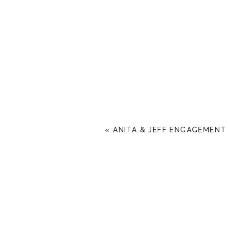
«
ANITA & JEFF ENGAGEMENT